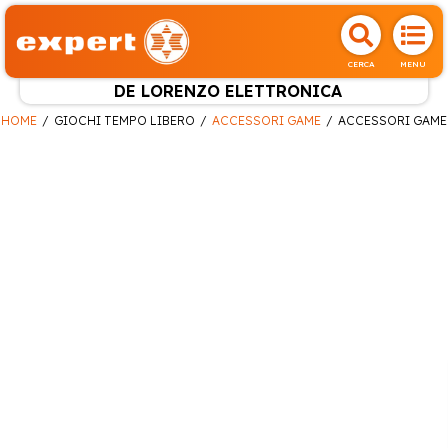
CERCA
MENU
DE LORENZO ELETTRONICA
HOME
GIOCHI TEMPO LIBERO
ACCESSORI GAME
ACCESSORI GAME