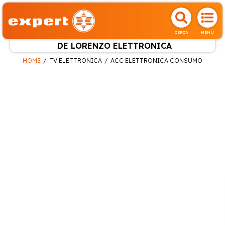
CERCA
MENU
DE LORENZO ELETTRONICA
HOME
TV ELETTRONICA
ACC ELETTRONICA CONSUMO