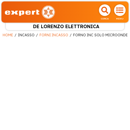
CERCA
MENU
DE LORENZO ELETTRONICA
HOME
INCASSO
FORNI INCASSO
FORNO INC SOLO MICROONDE