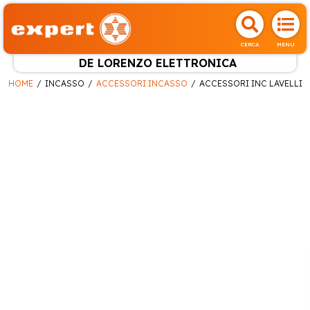
CERCA
MENU
DE LORENZO ELETTRONICA
HOME
INCASSO
ACCESSORI INCASSO
ACCESSORI INC LAVELLI