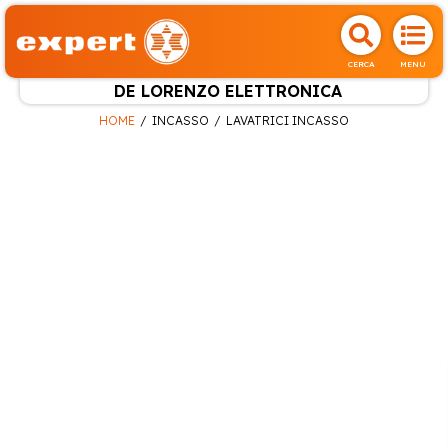
CERCA
MENU
DE LORENZO ELETTRONICA
HOME
INCASSO
LAVATRICI INCASSO