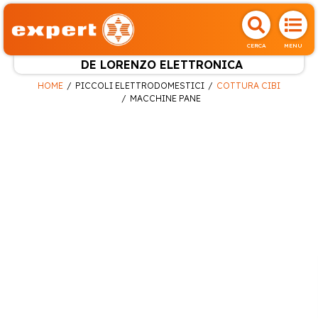
CERCA
MENU
DE LORENZO ELETTRONICA
HOME
PICCOLI ELETTRODOMESTICI
COTTURA CIBI
MACCHINE PANE