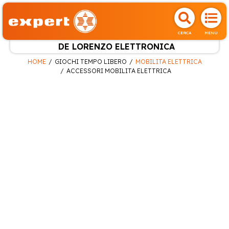
CERCA
MENU
DE LORENZO ELETTRONICA
HOME
GIOCHI TEMPO LIBERO
MOBILITA ELETTRICA
ACCESSORI MOBILITA ELETTRICA