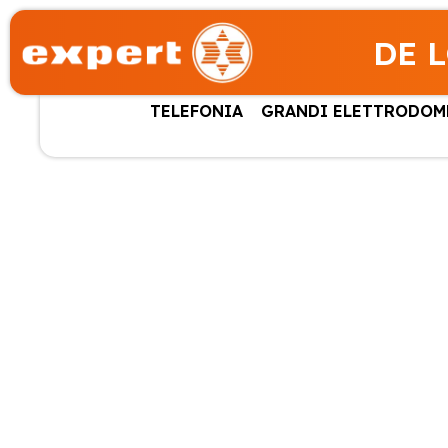
DE 
TELEFONIA
GRANDI ELETTRODOM