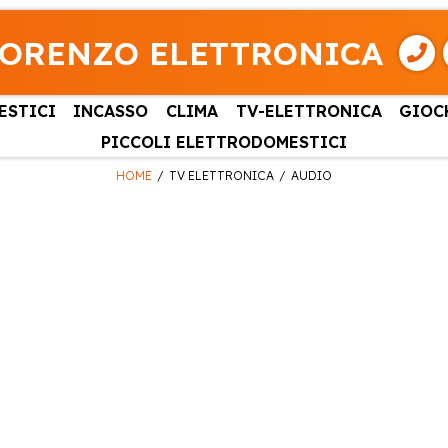
LORENZO ELETTRONICA
ESTICI
INCASSO
CLIMA
TV-ELETTRONICA
GIOC
PICCOLI ELETTRODOMESTICI
HOME
TV ELETTRONICA
AUDIO