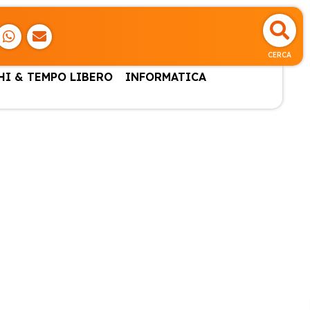
CERCA
HI & TEMPO LIBERO
INFORMATICA