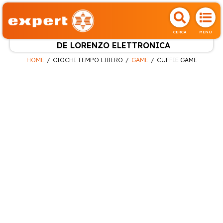
CERCA
MENU
DE LORENZO ELETTRONICA
HOME
GIOCHI TEMPO LIBERO
GAME
CUFFIE GAME