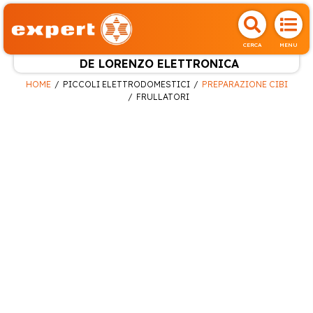
CERCA
MENU
DE LORENZO ELETTRONICA
HOME
PICCOLI ELETTRODOMESTICI
PREPARAZIONE CIBI
FRULLATORI