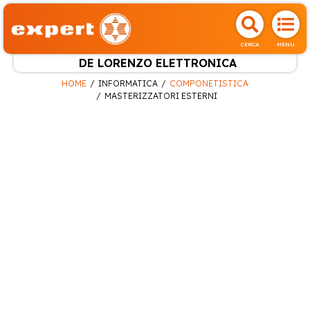
CERCA
MENU
DE LORENZO ELETTRONICA
HOME
INFORMATICA
COMPONETISTICA
MASTERIZZATORI ESTERNI