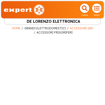
CERCA
MENU
DE LORENZO ELETTRONICA
HOME
GRANDI ELETTRODOMESTICI
ACCESSORI GED
ACCESSORI FRIGORIFERI