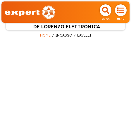
CERCA
MENU
DE LORENZO ELETTRONICA
HOME
INCASSO
LAVELLI