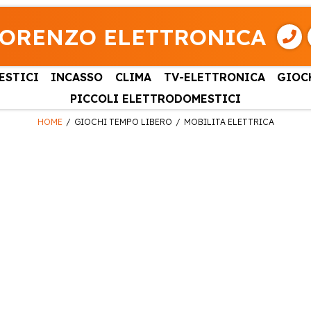
LORENZO ELETTRONICA
ESTICI
INCASSO
CLIMA
TV-ELETTRONICA
GIOC
PICCOLI ELETTRODOMESTICI
HOME
GIOCHI TEMPO LIBERO
MOBILITA ELETTRICA