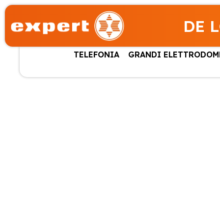
DE 
TELEFONIA
GRANDI ELETTRODOM