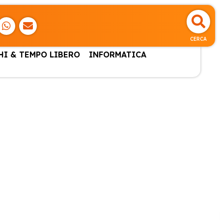
CERCA
HI & TEMPO LIBERO
INFORMATICA