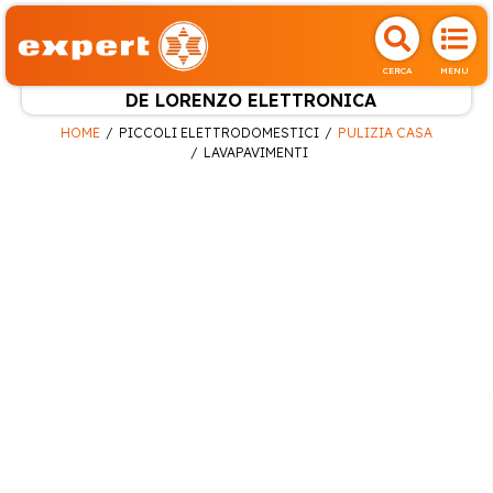
CERCA
MENU
DE LORENZO ELETTRONICA
HOME
PICCOLI ELETTRODOMESTICI
PULIZIA CASA
LAVAPAVIMENTI