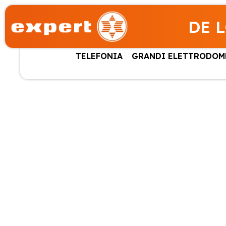
DE 
TELEFONIA
GRANDI ELETTRODOM