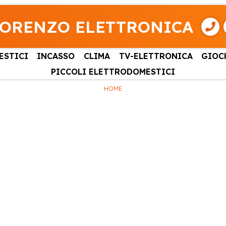
LORENZO ELETTRONICA
ESTICI
INCASSO
CLIMA
TV-ELETTRONICA
GIOC
PICCOLI ELETTRODOMESTICI
HOME