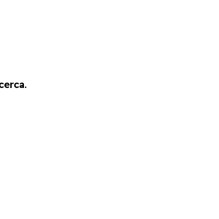
cerca.