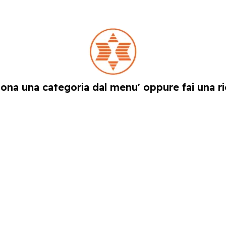
iona una categoria dal menu' oppure fai una ri