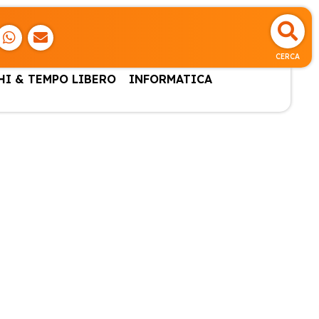
CERCA
HI & TEMPO LIBERO
INFORMATICA