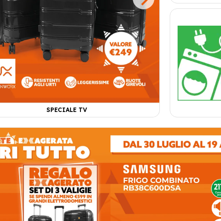
SPECIALE TV