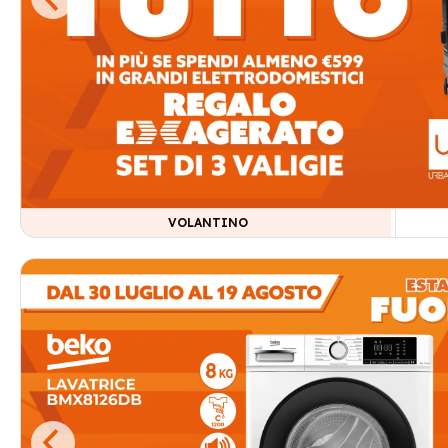
VOLANTINO