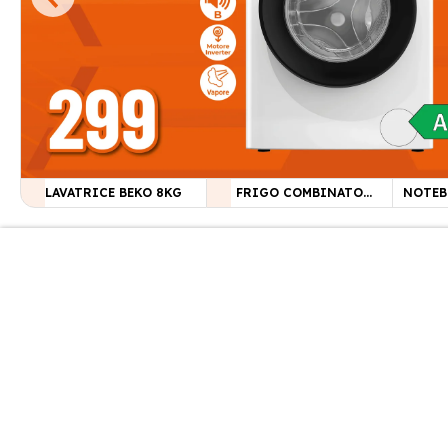
LAVATRICE BEKO 8KG
FRIGO COMBINATO
NOTEB
SAMSUNG