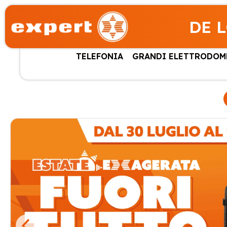
DE 
TELEFONIA
GRANDI ELETTRODOM